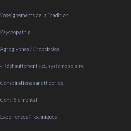
Enseignements de la Tradition
Psychopathie
Agroglyphes / Cropcircles
« Réchauffement » du système solaire
Conspirations sans théories
Contrôle mental
Expériences / Techniques