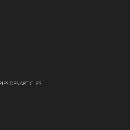
IES DES ARTICLES