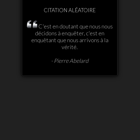
CITATION ALÉATOIRE
C'est en doutant que nous nous
décidons à enquêter, c'est en
enquêtant que nous arrivons à la
vérité.
- Pierre Abelard