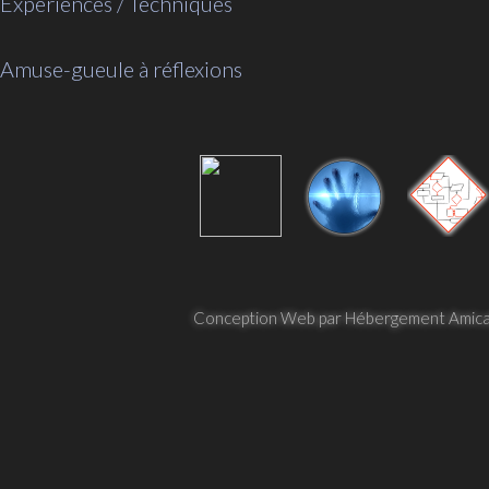
Expériences / Techniques
Amuse-gueule à réflexions
Conception Web par Hébergement Amica