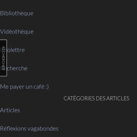
Bibliothèque
Vidéothèque
Infolettre
RECHERCHER
Recherche
Me payer un café :)
CATÉGORIES DES ARTICLES
Articles
Réflexions vagabondes