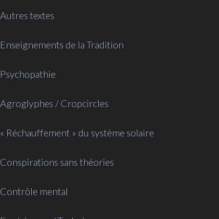
Autres textes
Enseignements de la Tradition
Psychopathie
Agroglyphes / Cropcircles
« Réchauffement » du système solaire
Conspirations sans théories
Contrôle mental