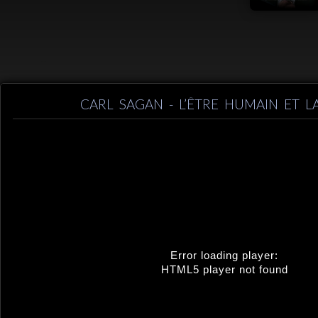
CARL SAGAN - L’ÊTRE HUMAIN ET L
Error loading player:
HTML5 player not found