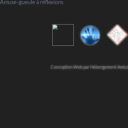
Amuse-gueule à réflexions
Conception Web par Hébergement Amica