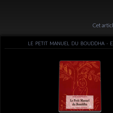
Cet artic
LE PETIT MANUEL DU BOUDDHA - E