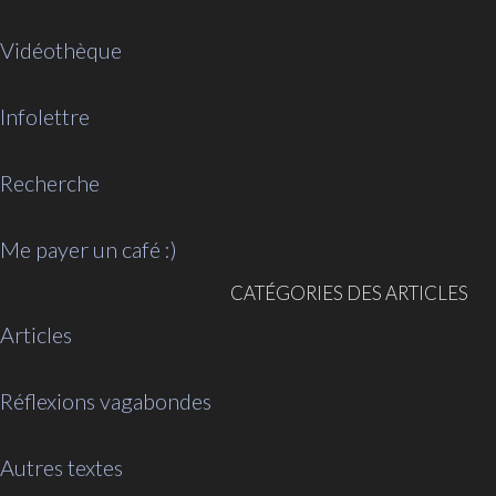
Vidéothèque
Infolettre
Recherche
Me payer un café :)
CATÉGORIES DES ARTICLES
Articles
Réflexions vagabondes
Autres textes