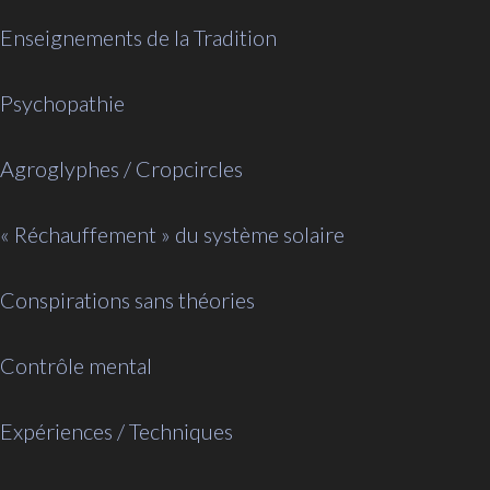
Enseignements de la Tradition
Psychopathie
Agroglyphes / Cropcircles
« Réchauffement » du système solaire
Conspirations sans théories
Contrôle mental
Expériences / Techniques