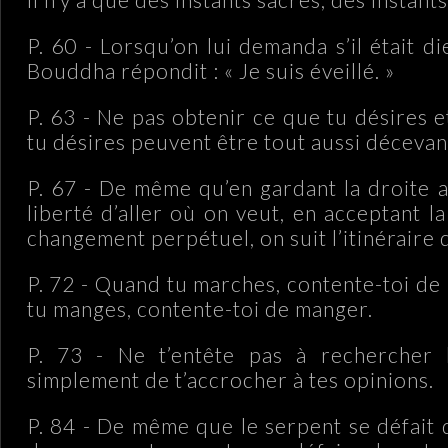
P. 60 - Lorsqu’on lui demanda s’il était 
Bouddha répondit : « Je suis éveillé. »
P. 63 - Ne pas obtenir ce que tu désires 
tu désires peuvent être tout aussi décevan
P. 67 - De même qu’en gardant la droite a
liberté d’aller où on veut, en acceptant la
changement perpétuel, on suit l’itinéraire d
P. 72 - Quand tu marches, contente-toi de
tu manges, contente-toi de manger.
P. 73 - Ne t’entête pas à rechercher l
simplement de t’accrocher à tes opinions.
P. 84 - De même que le serpent se défait 