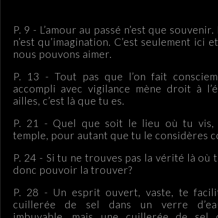
P. 9 - L’amour au passé n’est que souvenir.
n’est qu’imagination. C’est seulement ici 
nous pouvons aimer.
P. 13 - Tout pas que l’on fait consciem
accompli avec vigilance mène droit à l’
ailles, c’est là que tu es.
P. 21 - Quel que soit le lieu où tu vis, 
temple, pour autant que tu le considères 
P. 24 - Si tu ne trouves pas la vérité là où 
donc pouvoir la trouver?
P. 28 - Un esprit ouvert, vaste, te facil
cuillerée de sel dans un verre d’ea
imbuvable, mais une cuillerée de sel