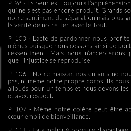
P. 98 - La peur est toujours l’appréhensi
qui ne s’est pas encore produit. Grands s
notre sentiment de séparation mais plus g
la vérité de notre lien avec le Tout.
P. 103 - L’acte de pardonner nous profite
mêmes puisque nous cessons ainsi de port
ressentiment. Mais nous n’accepterons 
que l’injustice se reproduise.
P. 106 - Notre maison, nos enfants ne no
pas, ni même notre propre corps. Ils nous
alloués pour un temps et nous devons les 
et avec respect.
P. 107 - Même notre colère peut être ac
cœur empli de bienveillance.
P. 111 - La simplicité procure d’avantag