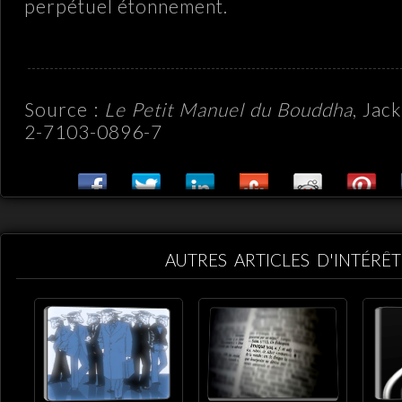
perpétuel étonnement.
Source :
Le Petit Manuel du Bouddha
, Jac
2-7103-0896-7
AUTRES ARTICLES D'INTÉRÊT