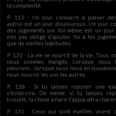
la complexité.
P. 115 - Un jour consacré à passer de
autrui est un jour douloureux. Un jour c
des jugements sur toi-même est un jour
n’es pas obligé d’ajouter foi à tes jugem
que de vieilles habitudes.
P. 121 - La vie se nourrit de la vie. Tous,
nous sommes mangés. Lorsque nous l’
pleurons ; lorsque nous nous en souveno
nous nourrir les uns les autres.
P. 126 - Si tu laisses reposer une ea
s’éclaircira. De même, si tu laisses re
troublé, la chose à faire t’apparaîtra claire
P. 131 - Ceux qui sont éveillés vivent 