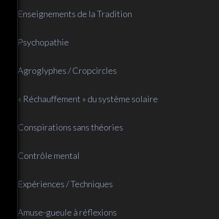
Enseignements de la Tradition
Psychopathie
Agroglyphes / Cropcircles
« Réchauffement » du système solaire
Conspirations sans théories
Contrôle mental
Expériences / Techniques
Amuse-gueule à réflexions