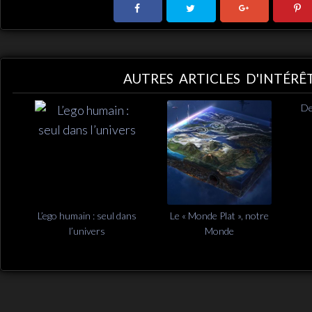
AUTRES ARTICLES D'INTÉRÊ
De
L’ego humain : seul dans
Le « Monde Plat », notre
l’univers
Monde