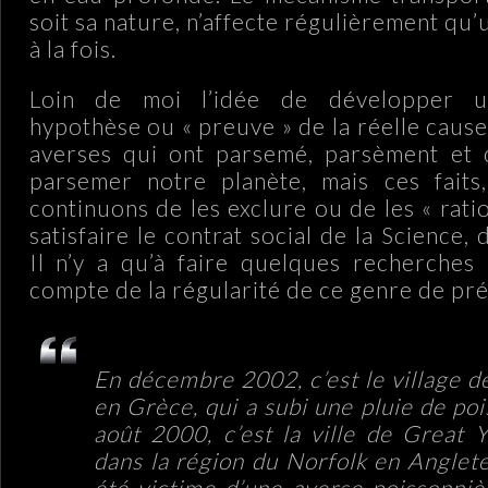
soit sa nature, n’affecte régulièrement qu
à la fois.
Loin de moi l’idée de développer u
hypothèse ou « preuve » de la réelle caus
averses qui ont parsemé, parsèment et 
parsemer notre planète, mais ces fait
continuons de les exclure ou de les « ratio
satisfaire le contrat social de la Science,
Il n’y a qu’à faire quelques recherches
compte de la régularité de ce genre de pré
En décembre 2002, c’est le village d
en Grèce, qui a subi une pluie de poi
août 2000, c’est la ville de Great 
dans la région du Norfolk en Anglete
été victime d’une averse poissonniè