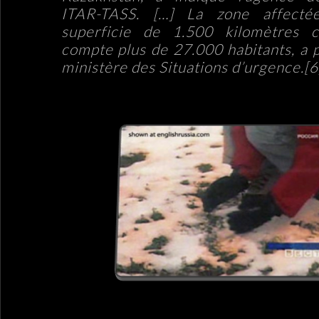
ITAR-TASS.
[…]
La zone affecté
superficie de 1.500 kilomètres c
compte plus de 27.000 habitants, a p
ministère des Situations d’urgence.
[6