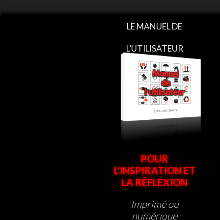
LE MANUEL DE
L’UTILISATEUR
POUR
L'INSPIRATION ET
LA RÉFLEXION
Imprimé ou
numérique