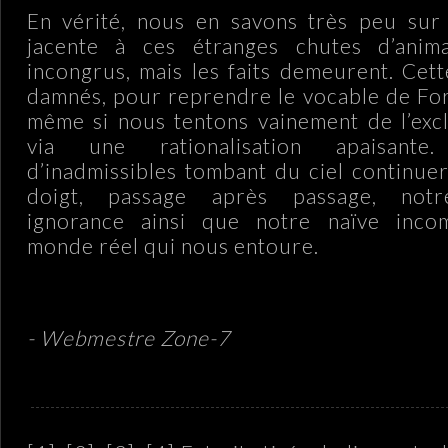
En vérité, nous en savons très peu sur 
jacente à ces étranges chutes d’anim
incongrus, mais les faits demeurent. Cet
damnés, pour reprendre le vocable de For
même si nous tentons vainement de l’exc
via une rationalisation apaisant
d’inadmissibles tombant du ciel continue
doigt, passage après passage, notr
ignorance ainsi que notre naïve inco
monde réel qui nous entoure.
- Webmestre Zone-7