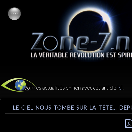
Voir les actualités en lien avec cet article
ici
.
LE CIEL NOUS TOMBE SUR LA TÊTE… DEP