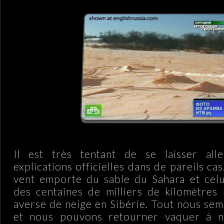
Il est très tentant de se laisser all
explications officielles dans de pareils c
vent emporte du sable du Sahara et celu
des centaines de milliers de kilomètres 
averse de neige en Sibérie. Tout nous sem
et nous pouvons retourner vaquer à n