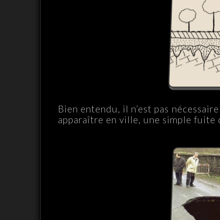
Bien entendu, il n’est pas nécessaire
apparaître en ville, une simple fuite