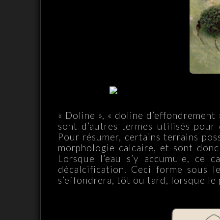
« Doline », « doline d’effondrement »
sont d’autres termes utilisés pour
Pour résumer, certains terrains pos
morphologie calcaire, et sont donc 
Lorsque l’eau s’y accumule, ce c
décalcification. Ceci forme sous 
s’effondrera, tôt ou tard, lorsque le