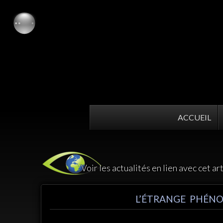
ACCUEIL
Voir les actualités en lien avec cet ar
L’ÉTRANGE PHÉN