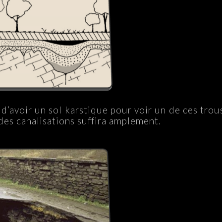
 d’avoir un sol karstique pour voir un de ces trou
 des canalisations suffira amplement.