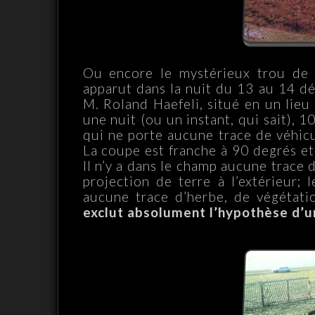
Ou encore le mystérieux trou de 
apparut dans la nuit du 13 au 14 d
M. Roland Haefeli, situé en un lie
une nuit (ou un instant, qui sait),
qui ne porte aucune trace de véhicu
La coupe est franche à 90 degrés et
Il n’y a dans le champ aucune trace
projection de terre à l’extérieur;
aucune trace d’herbe, de végétati
exclut absolument l’hypothèse d’u