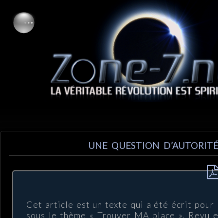
UNE QUESTION D’AUTORIT
Cet article est un texte qui a été écrit pour
sous le thème « Trouver MA place ». Revu 