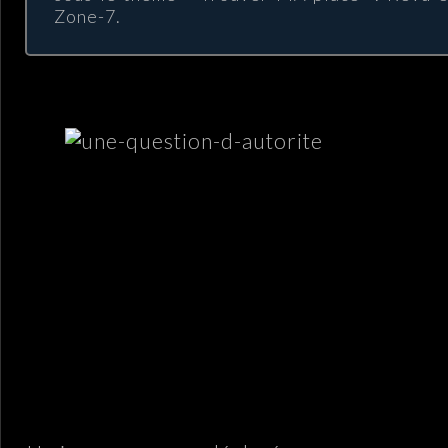
Zone-7.