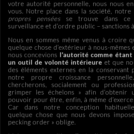
votre autorité personnelle, nous nous e
vous. Notre place dans la société, notr
propres pensées
se trouve dans ce 
surveillance et d’ordre public – sanctions à
Nous en sommes même venus à croire que
quelque chose d’extérieur à nous-mêmes et
nous concevions
l’autorité comme étant 
un outil de volonté intérieure
et que no
des éléments externes en la conservant 
notre propre croissance personnelle
chercherons, socialement ou professio
grimper les échelons » afin d’obtenir 
pouvoir pour être, enfin, à même d’exerce
Car dans notre conception habituelle
quelque chose que nous devons impose
pecking order » oblige.