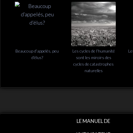
Beaucoup d’appelés, peu
Les cycles de l’humanité
Le
d’élus?
sont les miroirs des
cycles de catastrophes
naturelles
LE MANUEL DE