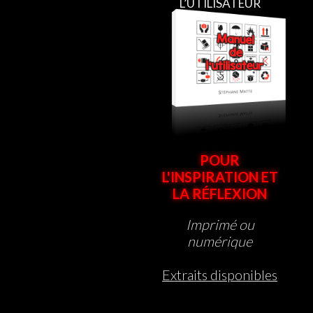
L’UTILISATEUR
POUR
L'INSPIRATION ET
LA RÉFLEXION
Imprimé ou
numérique
Extraits disponibles