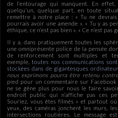
de l’entourage qui manquent. En effet, 
quelqu’un, quelque part, en toute situa
remettre à notre place : « Tu ne devrais 
pourrais avoir une amende ». « Tu y as pe
éthique, ce n’est pas bien ». « Ce n’est pas ge
Il y a, dans pratiquement toutes les sphè
une omniprésente police de la pensée don
de renforcement sont multiples et ten
exemple,
toutes nos communications sont
stockées dans de gigantesques ordinateu
nous exprimons pourra être retenu contr
pied pour un commentaire sur Facebook i
ne se gêne plus pour nous le faire savoir
endroit public qui n’affiche pas ces pe
Souriez, vous êtes filmés » et partout où
yeux, des caméras jonchent les murs, les
intersections routières. Le message est