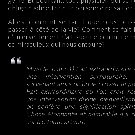
génie. Et pourtant, tout physicien qui se 
obligé d’admettre que personne ne sait ce q
Alors, comment se fait-il que nous puis
passer à côté de la vie? Comment se fait-
d’émerveillement n’ait aucune commune m
ce miraculeux qui nous entoure?
Miracle, n.m
: 1) Fait extraordinaire 
une intervention surnaturelle.
survenant alors qu’on le croyait impo
Fait extraordinaire où l’on croit re
une intervention divine bienveillant
on confère une signification spirit
Chose étonnante et admirable qui s
contre toute attente.