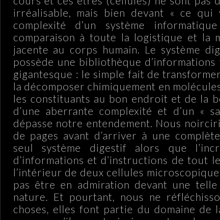
cours et ces êtres (cellules) ne sont pas
irréalisable, mais bien devant « ce qui
complexité d’un système informatique
comparaison à toute la logistique et la
jacente au corps humain. Le système diges
possède une bibliothèque d’informations
gigantesque : le simple fait de transform
la décomposer chimiquement en molécules 
les constituants au bon endroit et de la 
d’une aberrante complexité et d’un « sa
dépasse notre entendement. Nous noirciri
de pages avant d’arriver à une complète
seul système digestif alors que l’in
d’informations et d’instructions de tout l
l’intérieur de deux cellules microscopiques
pas être en admiration devant une telle
nature. Et pourtant, nous ne réfléchiss
choses, elles font partie du domaine de l