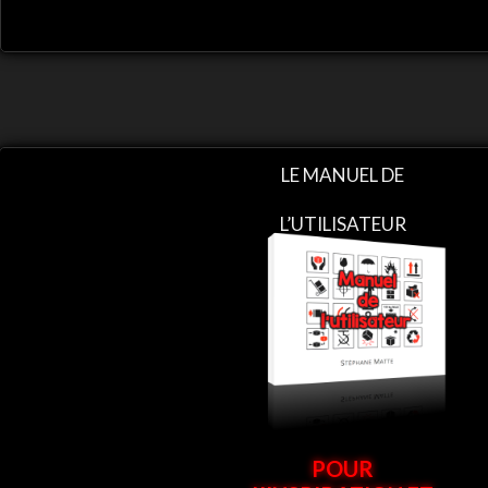
LE MANUEL DE
L’UTILISATEUR
POUR