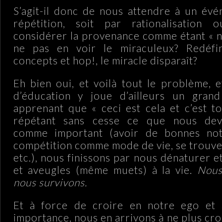
S’agit-il donc de nous attendre à un évé
répétition, soit par rationalisation
considérer la provenance comme étant « n
ne pas en voir le miraculeux? Redéfin
concepts et hop!, le miracle disparaît?
Eh bien oui, et voilà tout le problème, 
d’éducation y joue d’ailleurs un gran
apprenant que « ceci est cela et c’est t
répétant sans cesse ce que nous dev
comme important (avoir de bonnes not
compétition comme mode de vie, se trouve
etc.), nous finissons par nous dénaturer 
et aveugles (même muets) à la vie.
Nous
nous survivons.
Et à force de croire en notre ego et
importance, nous en arrivons à ne plus croi