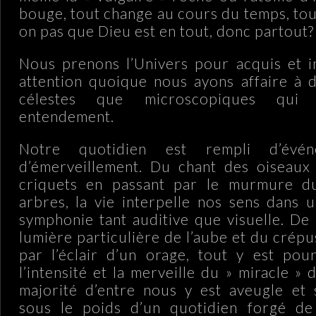
bouge, tout change au cours du temps, tou
on pas que Dieu est en tout, donc partout?
Nous prenons l’Univers pour acquis et i
attention quoique nous ayons affaire à 
célestes que microscopiques qui 
entendement.
Notre quotidien est rempli d’évén
d’émerveillement. Du chant des oiseaux
criquets en passant par le murmure d
arbres, la vie interpelle nos sens dans
symphonie tant auditive que visuelle. De l
lumière particulière de l’aube et du crép
par l’éclair d’un orage, tout y est pou
l’intensité et la merveille du » miracle » d
majorité d’entre nous y est aveugle et 
sous le poids d’un quotidien forgé de 