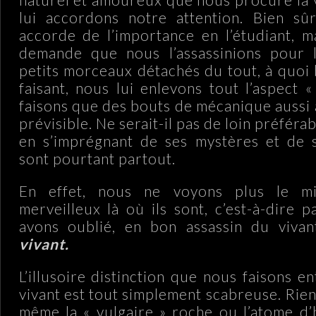
lui accordons notre attention. Bien sûr
accorde de l’importance en l’étudiant, m
demande que nous l’assassinions pour 
petits morceaux détachés du tout, à quoi 
faisant, nous lui enlevons tout l’aspect «
faisons que des bouts de mécanique aussi 
prévisible. Ne serait-il pas de loin préférab
en s’imprégnant de ses mystères et de s
sont pourtant partout.
En effet, nous ne voyons plus le mi
merveilleux là où ils sont, c’est-à-dire 
avons oublié, en bon assassin du viva
vivant.
L’illusoire distinction que nous faisons ent
vivant est tout simplement scabreuse. Rien 
même la « vulgaire » roche ou l’atome d