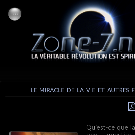
LE MIRACLE DE LA VIE ET AUTRES F
Qu’est-ce que la
une question