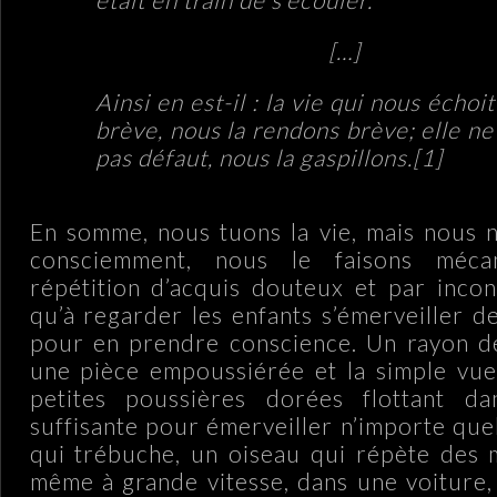
[…]
Ainsi en est-il : la vie qui nous échoit
brève, nous la rendons brève; elle ne
pas défaut, nous la gaspillons.
[1]
En somme, nous tuons la vie, mais nous n
consciemment, nous le faisons méca
répétition d’acquis douteux et par incons
qu’à regarder les enfants s’émerveiller d
pour en prendre conscience. Un rayon de
une pièce empoussiérée et la simple vue
petites poussières dorées flottant da
suffisante pour émerveiller n’importe que
qui trébuche, un oiseau qui répète des m
même à grande vitesse, dans une voiture, l