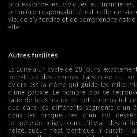
professionnelles, civiques et financières
première responsabilité est celle de vivr
vie, de s’y fondre et de comprendre notre
elle.
Autres futilités
La Lune a un cycle de 28 jours, exactemen
menstruel des femmes. La spirale qui se
éviers est la même qui guide les mille mil
d’une galaxie. Le nombre d’or se retrouv
ratio de tous les os de notre corps (et c
que dans les différents segments d’un é
dans les craquelures d’un sol desséc
tempête de neige, bien qu’il y ait des milli
neige, aucun n’est identique. Y aurait-il u