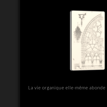
La vie organique elle-même abonde 