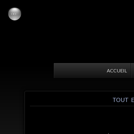
ACCUEIL
TOUT E