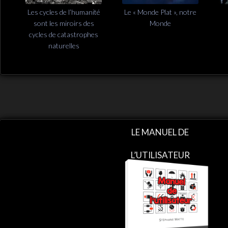
Les cycles de l’humanité
Le « Monde Plat », notre
sont les miroirs des
Monde
cycles de catastrophes
naturelles
LE MANUEL DE
L’UTILISATEUR