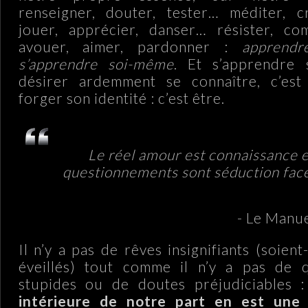
renseigner, douter, tester… méditer, cr
jouer, apprécier, danser… résister, com
avouer, aimer, pardonner :
apprendr
s’apprendre soi-même
. Et s’apprendre
désirer ardemment se connaître, c’est 
forger son identité : c’est être.
Le réel amour est connaissance e
questionnements sont séduction face 
- Le Manue
Il n’y a pas de rêves insignifiants (soient
éveillés) tout comme il n’y a pas de 
stupides ou de doutes préjudiciables 
intérieure de notre part en est une 