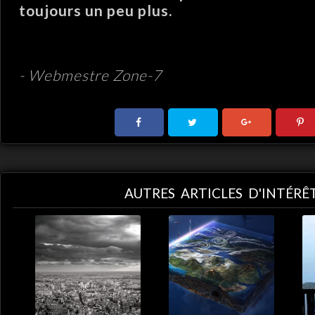
toujours un peu plus.
.
- Webmestre Zone-7
AUTRES ARTICLES D'INTÉRÊ