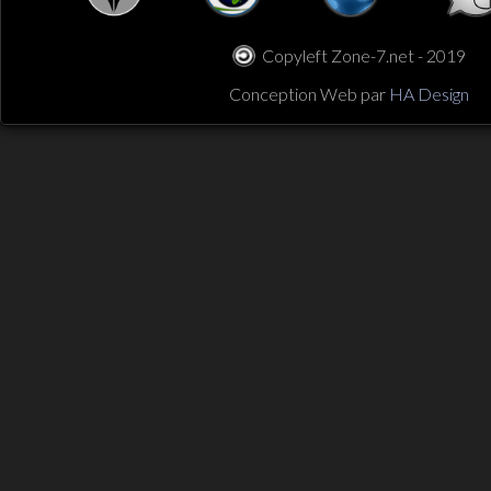
Copyleft Zone-7.net - 2019
Conception Web par
HA Design