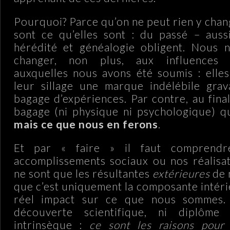
Pourquoi? Parce qu’on ne peut rien y chan
sont ce qu’elles sont : du passé – aussi 
hérédité et généalogie obligent. Nous 
changer, non plus, aux influences so
auxquelles nous avons été soumis : elles
leur sillage une marque indélébile gra
bagage d’expériences. Par contre, au final
bagage (ni physique ni psychologique) qu
mais ce que nous en ferons
.
Et par « faire » il faut comprendr
accomplissements sociaux ou nos réalisat
ne sont que les résultantes
extérieures
de 
que c’est uniquement la composante intéri
réel impact sur ce que nous sommes. 
découverte scientifique, ni diplôme
intrinsèque :
ce sont les raisons pour 