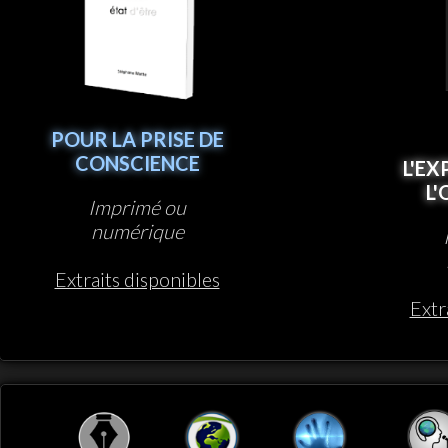
POUR LA PRISE DE
CONSCIENCE
L'EX
L
Imprimé ou
numérique
Extraits disponibles
Extr