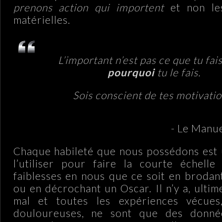
prenons action qui importent
et non le
matérielles.
L’important n’est pas ce que tu fai
pourquoi
tu le fais.
Sois conscient de tes motivatio
- Le Manue
Chaque habileté que nous possédons est 
l’utiliser pour faire la courte échell
faiblesses en nous que ce soit en brodan
ou en décrochant un Oscar. Il n’y a, ultim
mal et toutes les expériences vécues
douloureuses, ne sont que des donné