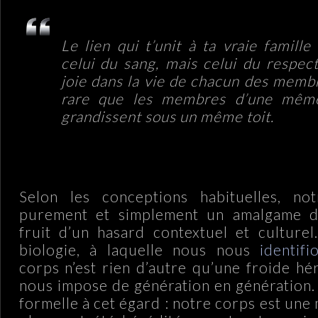
Le lien qui t’unit à ta vraie famille
celui du sang, mais celui du respect
joie dans la vie de chacun des membre
rare que les membres d’une même
grandissent sous un même toit.
Selon les conceptions habituelles, not
purement et simplement un amalgame d’
fruit d’un hasard contextuel et culture
biologie, à laquelle nous nous
identifi
corps n’est rien d’autre qu’une froide hé
nous impose de génération en génération.
formelle à cet égard : notre corps est une