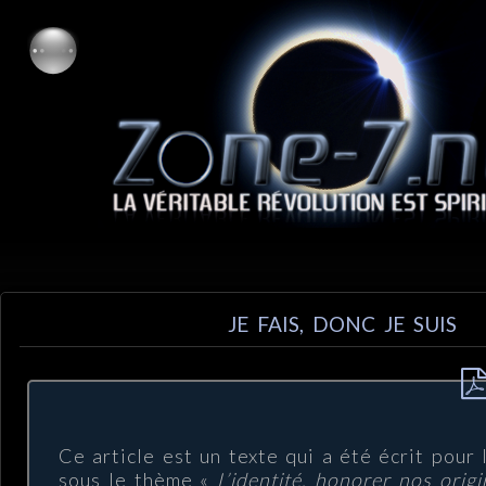
JE FAIS, DONC JE SUIS
Ce article est un texte qui a été écrit pour
sous le thème «
L’identité, honorer nos origi