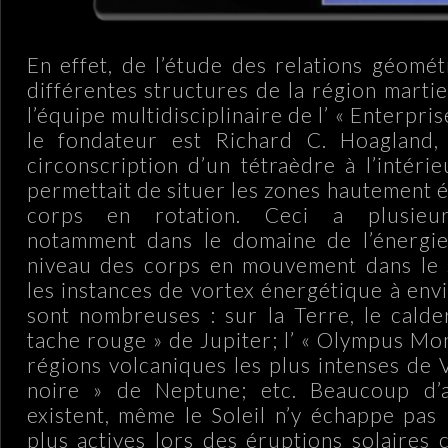
En effet, de l’étude des relations géomét
différentes structures de la région marti
l’équipe multidisciplinaire de l’ « Enterpri
le fondateur est Richard C. Hoagland,
circonscription d’un tétraèdre à l’intéri
permettait de situer les zones hautement 
corps en rotation. Ceci a plusieurs
notamment dans le domaine de l’énergie 
niveau des corps en mouvement dans le s
les instances de vortex énergétique à env
sont nombreuses : sur la Terre, le calder
tache rouge » de Jupiter; l’ « Olympus Mo
régions volcaniques les plus intenses de 
noire » de Neptune; etc. Beaucoup d’
existent, même le Soleil n’y échappe pas 
plus actives lors des éruptions solaires 