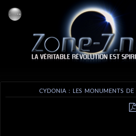
CYDONIA : LES MONUMENTS DE