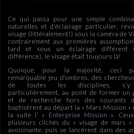
Ce qui passa pour une simple combina
naturelles et d’éclairage particulier, rev
visage (littéralement!) sous la caméra de Vi
contrairement aux premières assomptions
tard et sous un éclairage différent
différence), le visage était toujours là!
Quoique, pour la majorité, ceci 
remarquable jeu d’ombres, des chercheur
de toutes les disciplines, s’y 
particulièrement, au point de former un
et de recherche hors des courants do
baptisèrent au départ la « Mars Mission » 
la suite l’
« Enterprise Mission »
. Ceux
plusieurs clichés du « visage de mars »
avoisinante, puis se lancèrent dans des a