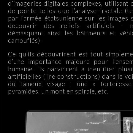
d’imageries digitales complexes, utilisant
de pointe telles que l’analyse fractale (t
par l’armée étatsunienne sur les images s
découvrir des reliefs artificiels - 
démasquant ainsi les bâtiments et véhi
camouflés).
Ce qu’ils découvrirent est tout simpleme
d’une importance majeure pour l’ense
humaine. Ils parvinrent à identifier plus
artificielles (lire constructions) dans le v
du fameux visage : une « forteress
pyramides, un mont en spirale, etc.