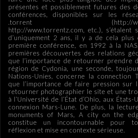
présentes et possiblement futures des d
conférences, disponibles sur les rése
.torrent (http://www.is
http://www.torrentz.com, etc.), s’étalent
d’uniquement 2 ans, il y a de cela plus
première conférence, en 1992 à la NAS
premières découvertes des relations géo
que l’importance de retourner prendre d
région de Cydonia, une seconde, toujou
Nations-Unies, concerne la connection T
que l’importance de faire pression sur 
retourner photographier le site et une tr
à l’Université de l’État d’Ohio, aux États-
connexion Mars-Lune. De plus, la lectur
monuments of Mars, A city on the edg
constitue un incontournable pour to
réflexion et mise en contexte sérieuse.