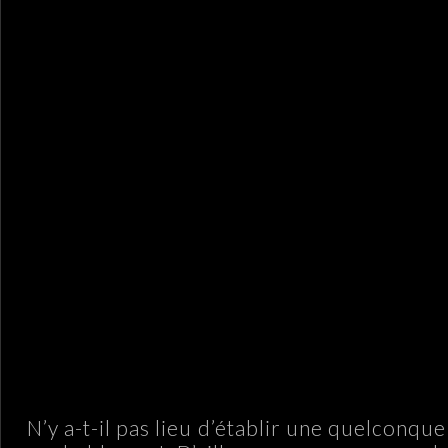
N’y a-t-il pas lieu d’établir une quelconqu