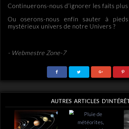
Continuerons-nous d’ignorer les faits plu
Ou oserons-nous enfin sauter à pieds
mystérieux univers de notre Univers ?
- Webmestre Zone-7
AUTRES ARTICLES D'INTÉRÊ