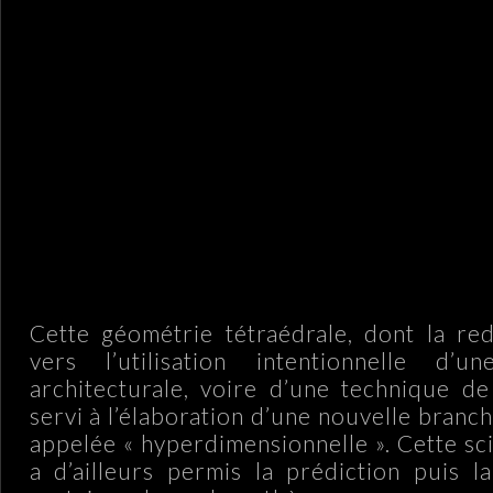
Cette géométrie tétraédrale, dont la re
vers l’utilisation intentionnelle d’u
architecturale, voire d’une technique de
servi à l’élaboration d’une nouvelle branc
appelée « hyperdimensionnelle ». Cette s
a d’ailleurs permis la prédiction puis la