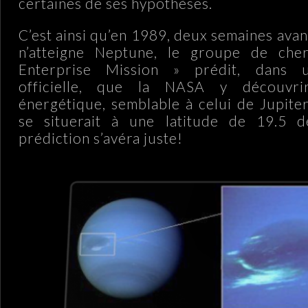
certaines de ses hypothèses.
C’est ainsi qu’en 1989, deux semaines ava
n’atteigne Neptune, le groupe de che
Enterprise Mission » prédit, dans u
officielle, que la NASA y découvri
énergétique, semblable à celui de Jupiter
se situerait à une latitude de 19.5 
prédiction s’avéra juste!