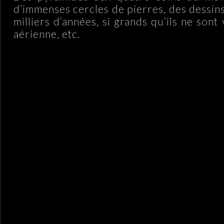
d’immenses cercles de pierres, des dessins 
milliers d’années, si grands qu’ils ne sont 
aérienne, etc.