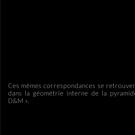
Ces mêmes correspondances se retrouvent
dans la géométrie interne de la pyramid
D&M ».