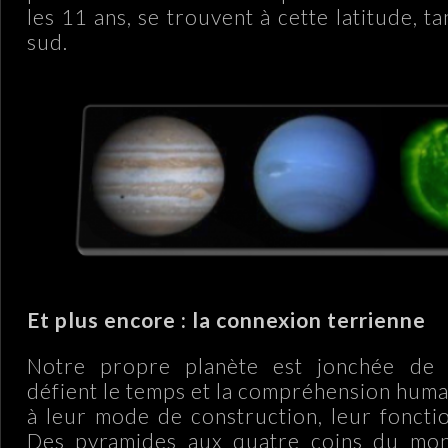
les 11 ans, se trouvent à cette latitude, t
sud.
Et plus encore : la connexion terrienne
Notre propre planète est jonchée de
défient le temps et la compréhension huma
à leur mode de construction, leur fonctio
Des pyramides aux quatre coins du mon