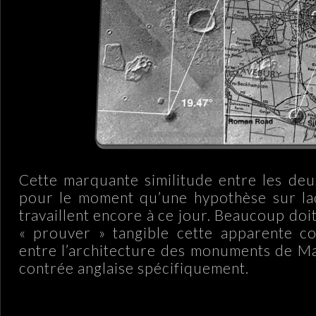
Cette marquante similitude entre les deu
pour le moment qu’une hypothèse sur laq
travaillent encore à ce jour. Beaucoup doit 
« prouver » tangible cette apparente co
entre l’architecture des monuments de Ma
contrée anglaise spécifiquement.