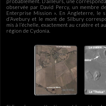
probablement. D’ailleurs, une corresponda
observée par David Percy, un membre de 
Enterprise Mission ». En Angleterre, le s
d’Avebury et le mont de Silbury corresp
mis à l’échelle, exactement au cratère et au
région de Cydonia.