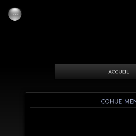
ACCUEIL
COHUE MEN