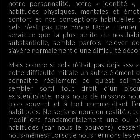
notre personnalité, notre « identité », 
habitudes physiques, mentales et émoti
confort et nos conceptions habituelles
cela n’est pas une mince tâche : tenter
serait-ce que la plus petite de nos hab
substantielle, semble parfois relever de
s’avère normalement d’une difficulté déco
Mais comme si cela n’était pas déjà assez
cette difficulté initiale un autre élément d
connaître réellement ce qu’est soi-m
sembler sorti tout droit d’un bisc
existentialiste, mais nous définissons no
trop souvent et à tort comme étant l’
habitudes. Ne serions-nous en réalité que
modifiions fondamentalement une ou p
habitudes (car nous le pouvons), cesser
nous-mêmes? Lorsque nous fermons les ye