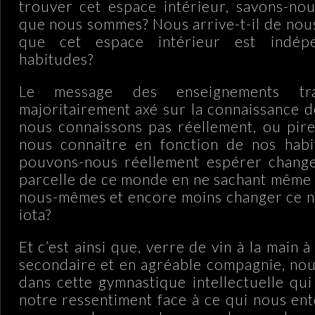
trouver cet espace intérieur, savons-no
que nous sommes? Nous arrive-t-il de no
que cet espace intérieur est indép
habitudes?
Le message des enseignements trad
majoritairement axé sur la connaissance d
nous connaissons pas réellement, ou pire
nous connaître en fonction de nos hab
pouvons-nous réellement espérer changer
parcelle de ce monde en ne sachant même 
nous-mêmes et encore moins changer ce 
iota?
Et c’est ainsi que, verre de vin à la main 
secondaire et en agréable compagnie, no
dans cette gymnastique intellectuelle qui
notre ressentiment face à ce qui nous e