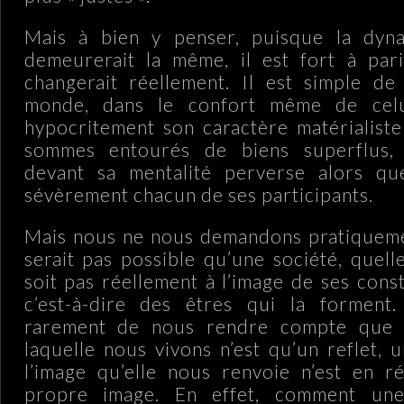
Mais à bien y penser, puisque la dyn
demeurerait la même, il est fort à par
changerait réellement. Il est simple de 
monde, dans le confort même de celui
hypocritement son caractère matérialist
sommes entourés de biens superflus, 
devant sa mentalité perverse alors q
sévèrement chacun de ses participants.
Mais nous ne nous demandons pratiquemen
serait pas possible qu’une société, quelle
soit pas réellement à l’image de ses cons
c’est-à-dire des êtres qui la forment.
rarement de nous rendre compte que l
laquelle nous vivons n’est qu’un reflet, 
l’image qu’elle nous renvoie n’est en r
propre image. En effet, comment une 