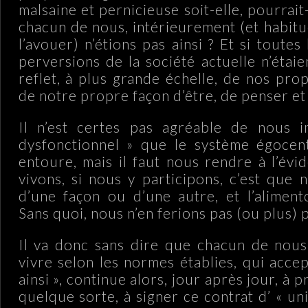
malsaine et pernicieuse soit-elle, pourrait-
chacun de nous, intérieurement (et habitu
l’avouer) n’étions pas ainsi ? Et si toutes 
perversions de la société actuelle n’étai
reflet, à plus grande échelle, de nos pro
de notre propre façon d’être, de penser et 
Il n’est certes pas agréable de nous i
dysfonctionnel » que le système égocen
entoure, mais il faut nous rendre à l’évi
vivons, si nous y participons, c’est que n
d’une façon ou d’une autre, et l’aliment
Sans quoi, nous n’en ferions pas (ou plus) p
Il va donc sans dire que chacun de nous
vivre selon les normes établies, qui acce
ainsi », continue alors, jour après jour, à 
quelque sorte, à signer ce contrat d’ « un