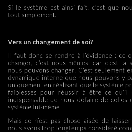
Si le système est ainsi fait, c’est que n
tout simplement.
Vers un changement de soi?
Il faut donc se rendre à l’évidence : ce
changer, c’est nous-mêmes, car c’est la
nous pouvons changer. C’est seulement e
dynamique interne que nous pouvons y pa
uniquement en réalisant que le système pr
faiblesses pour réussir à être ce qu’il e
indispensable de nous défaire de celles-
système lui-même.
Mais ce n’est pas chose aisée de laisse
nous avons trop longtemps considéré com