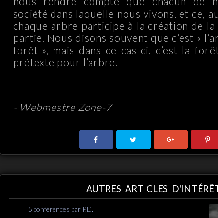
nous rendre compte que chacun de n
société dans laquelle nous vivons, et ce, 
chaque arbre participe à la création de la f
partie. Nous disons souvent que c’est « l’a
forêt », mais dans ce cas-ci, c’est la for
prétexte pour l’arbre.
- Webmestre Zone-7
AUTRES ARTICLES D'INTÉRÊ
5 conférences par P.D.