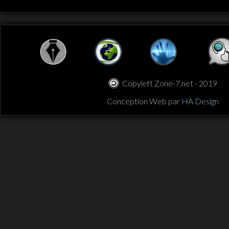
Copyleft Zone-7.net - 2019
Conception Web par
HA Design