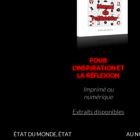
POUR
L'INSPIRATION ET
LA RÉFLEXION
Imprimé ou
numérique
Extraits disponibles
ÉTAT DU MONDE, ÉTAT
AU N