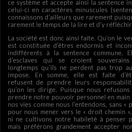
ce système et accepte ainsi la sentence i
celui-ci en caractères minuscules (sent
connaissons d’ailleurs que rarement puis
rarement le temps de la lire et d’y réfléchir
La société est donc ainsi faite. Qu’on le ve
est constituée d’êtres endormis et incons
indifférents à la sentence commune. 
d’esclaves qui se croient souverains
longtemps qu’ils ne perdent pas trop au
impose. En somme, elle est faite d’êt
refusent de prendre leurs responsabilit
qu’on les dirige. Puisque nous refusons
prendre notre pouvoir personnel en main e
nos vies comme nous l’entendons, sans « p
pour nous mener vers le « droit chemin »,
ni ne cultivons notre habileté à penser
mais préférons grandement accepter no