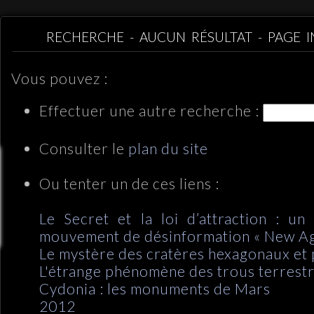
RECHERCHE - AUCUN RÉSULTAT - PAGE 
Vous pouvez :
Effectuer une autre recherche :
Consulter le
plan du site
Ou tenter un de ces liens :
Le Secret et la loi d’attraction : u
mouvement de désinformation « New Ag
Le mystère des cratères hexagonaux et
L'étrange phénomène des trous terrest
Cydonia : les monuments de Mars
2012