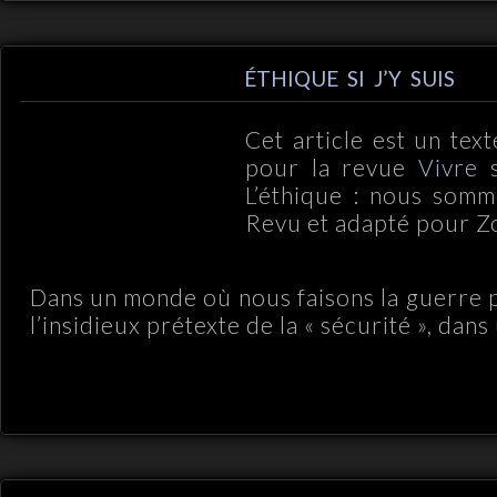
ÉTHIQUE SI J’Y SUIS
Cet article est un text
pour la revue
Vivre
s
L’éthique : nous somme
Revu et adapté pour Z
Dans un monde où nous faisons la guerre p
l’insidieux prétexte de la « sécurité », dans