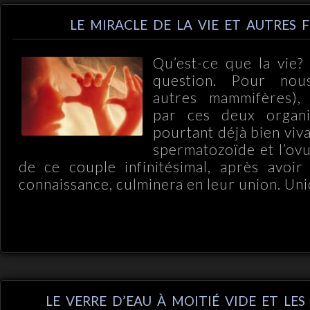
LE MIRACLE DE LA VIE ET AUTRES F
Qu’est-ce que la vie?
question. Pour nou
autres mammifères),
par ces deux organi
pourtant déjà bien viva
spermatozoïde et l’ovu
de ce couple infinitésimal, après avoir
connaissance, culminera en leur union. Unio
LE VERRE D’EAU À MOITIÉ VIDE ET LES