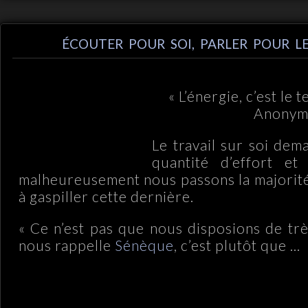
ÉCOUTER POUR SOI, PARLER POUR L
« L’énergie, c’est le t
Anonym
Le travail sur soi de
quantité d’effort et 
malheureusement nous passons la majorit
à gaspiller cette dernière.
« Ce n’est pas que nous disposions de tr
nous rappelle
Sénèque
, c’est plutôt que ...