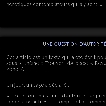
hérétiques contemplateurs qui s’y sont ...
UNE QUESTION D’AUTORIT
Cet article est un texte qui a été écrit po
sous le thème « Trouver MA place ». Rev
Zone-7.
Un jour, un sage a déclaré :
Votre leçon en est une d’autorité : appre
céder aux autres et comprendre comment 