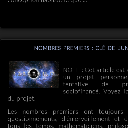
NOMBRES PREMIERS : CLÉ DE L’UN
NOTE : Cet article est 
un projet personne
tentative de pr
sociofinancé. Voyez 
du projet.
Les nombres premiers ont toujours f
questionnements, d’émerveillement et d’
tous les temps, mathématiciens, philos