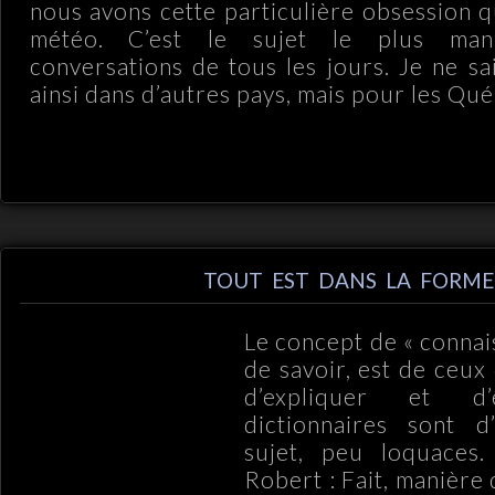
nous avons cette particulière obsession q
météo. C’est le sujet le plus man
conversations de tous les jours. Je ne sai
ainsi dans d’autres pays, mais pour les Québ
TOUT EST DANS LA FORME
Le concept de « connai
de savoir, est de ceux q
d’expliquer et d’
dictionnaires sont d’
sujet, peu loquaces.
Robert : Fait, manière