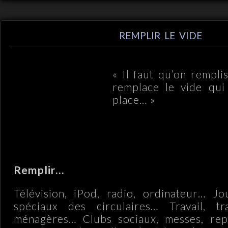
REMPLIR LE VIDE
« Il faut qu’on remplis
remplace le vide qui
place… »
Remplir…
Télévision, iPod, radio, ordinateur… Jo
spéciaux des circulaires… Travail, tr
ménagères… Clubs sociaux, messes, rep