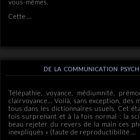
vous-mêmes.
Cette ...
DE LA COMMUNICATION PSYCH
Télépathie, voyance, médiumnité, prémoni
clairvoyance… Voilà, sans exception, des 
tous dans les dictionnaires usuels. Cet état
fois surprenant et à la fois normal : la 
beau rejeter du revers de la main ces p
inexpliqués » (faute de reproductibilité ...