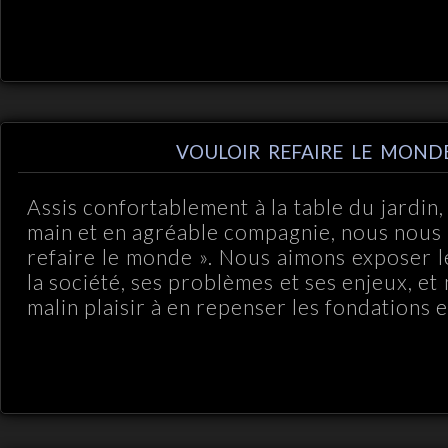
VOULOIR REFAIRE LE MOND
Assis confortablement à la table du jardin, 
main et en agréable compagnie, nous nous 
refaire le monde ». Nous aimons exposer l
la société, ses problèmes et ses enjeux, e
malin plaisir à en repenser les fondations et