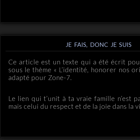
JE FAIS, DONC JE SUIS
Ce article est un texte qui a été écrit po
sous le thème « L’identité, honorer nos or
adapté pour Zone-7.
Le lien qui t’unit à ta vraie famille n’est 
mais celui du respect et de la joie dans la vi