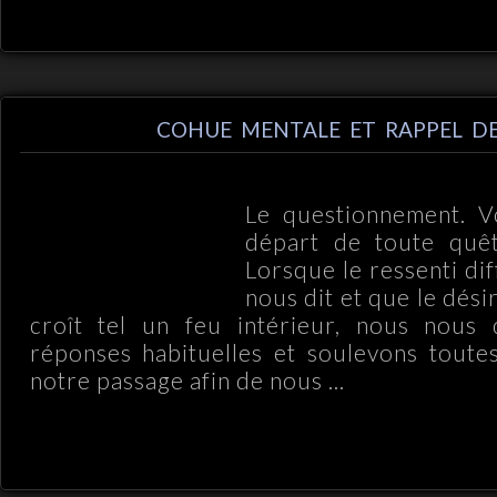
COHUE MENTALE ET RAPPEL DE
Le questionnement. Vo
départ de toute quêt
Lorsque le ressenti di
nous dit et que le dés
croît tel un feu intérieur, nous nous
réponses habituelles et soulevons toute
notre passage afin de nous ...