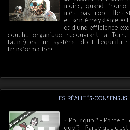
moins, quand l’homo 
mêle pas trop. Elle e
et son écosystème est 
et d’une efficience exe
couche organique recouvrant la Terre (
faune) est un système dont l’équilibre
transformations ...
LES RÉALITÉS-CONSENSUS
« Pourquoi? - Parce qu
quoi? - Parce que c’est