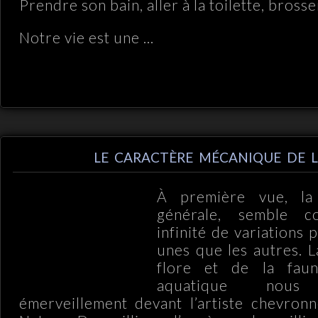
Prendre son bain, aller à la toilette, bross
Notre vie est une ...
LE CARACTÈRE MÉCANIQUE DE L
À première vue, la
générale, semble c
infinité de variations 
unes que les autres. L
flore et de la faun
aquatique nous
émerveillement devant l’artiste chevron