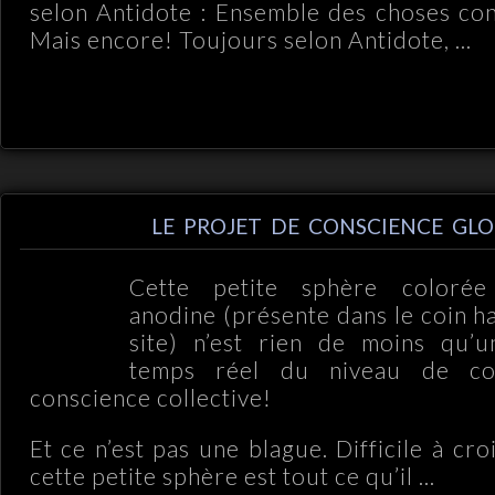
selon Antidote : Ensemble des choses con
Mais encore! Toujours selon Antidote, ...
LE PROJET DE CONSCIENCE GLO
Cette petite sphère colorée
anodine (présente dans le coin h
site) n’est rien de moins qu’u
temps réel du niveau de co
conscience collective!
Et ce n’est pas une blague. Difficile à cro
cette petite sphère est tout ce qu’il ...