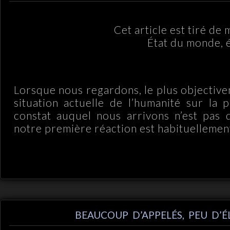
Cet article est tiré de
État du monde, é
.
Lorsque nous regardons, le plus objective
situation actuelle de l’humanité sur la p
constat auquel nous arrivons n’est pas d
notre première réaction est habituellement 
BEAUCOUP D’APPELÉS, PEU D’É