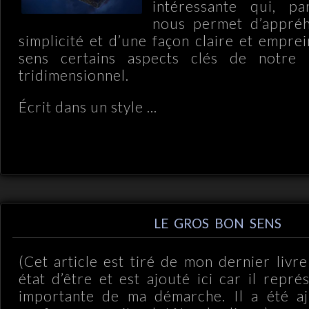
intéressante qui, par
nous permet d’appré
simplicité et d’une façon claire et empre
sens certains aspects clés de notre 
tridimensionnel.
Écrit dans un style ...
LE GROS BON SENS
(Cet article est tiré de mon dernier livr
état d’être et est ajouté ici car il repr
importante de ma démarche. Il a été aj