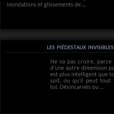
inondations et glissements de ...
LES PIÉDESTAUX INVISIBLES
Ne va pas croire, parce
d’une autre dimension pas
est plus intelligent que t
soit, ou qu’il peut tout
toi. Désincarnés ou ...