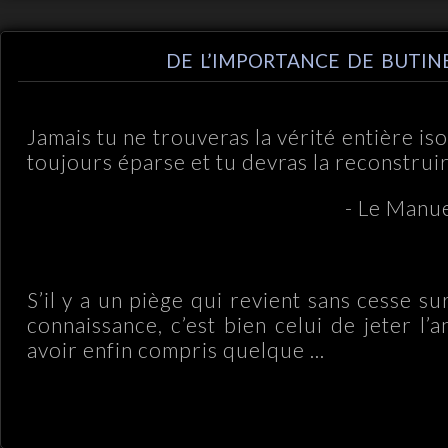
DE L’IMPORTANCE DE BUTIN
Jamais tu ne trouveras la vérité entière iso
toujours éparse et tu devras la reconstrui
- Le Manue
S’il y a un piège qui revient sans cesse su
connaissance, c’est bien celui de jeter l’a
avoir enfin compris quelque ...