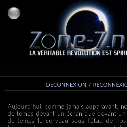
DÉCONNEXION / RECONNEXI
Aujourd’hui, comme jamais auparavant, n
de temps devant un écran que devant un 
de temps le cerveau sous l’étau de nos