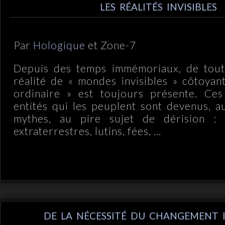
LES RÉALITÉS INVISIBLES
Par
Hologique
et Zone-7
Depuis des temps immémoriaux, de toutes
réalité de « mondes invisibles » côtoyant
ordinaire » est toujours présente. Ce
entités qui les peuplent sont devenus, a
mythes, au pire sujet de dérision : 
extraterrestres, lutins, fées, ...
DE LA NÉCESSITÉ DU CHANGEMENT 