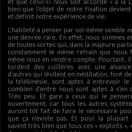
et que celui-ci nous soit accordé « à la
L
bien que l’objet de notre fixation devient
et définit notre expérience de vie.
L’habileté à penser par soi-même semble
une denrée rare. En effet, nous sommes en
de toutes sortes qui, dans la majeure parti
constamment le même refrain que nous 
même nous en rendre compte. Pourtant, il 
tordent des cuillères avec une aisance
d’autres qui lévitent en méditation, font de
la télékinésie, sont aptes à entrevoir le
combien d’entre nous sont aptes à s’en 
Très peu. Et gare à ceux qui le pensero
ouvertement, car tous les autres systèm
auront tôt fait de faire le nécessaire po
que ça n’existe pas. Et pour la plupart
savent très bien que tous ces « exploits », 