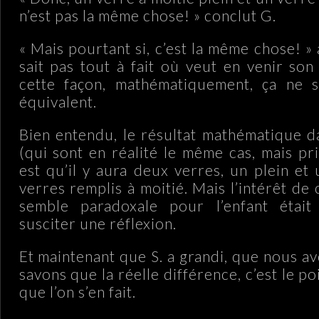
n’est pas la même chose! » conclut G.
« Mais pourtant si, c’est la même chose! » 
sait pas tout à fait où veut en venir son
cette façon, mathématiquement, ça ne 
équivalent.
Bien entendu, le résultat mathématique d
(qui sont en réalité le même cas, mais pr
est qu’il y aura deux verres, un plein et
verres remplis à moitié. Mais l’intérêt de
semble paradoxale pour l’enfant étai
susciter une réflexion.
Et maintenant que S. a grandi, que nous a
savons que la réelle différence, c’est le po
que l’on s’en fait.