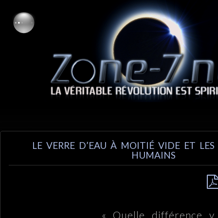
LE VERRE D’EAU À MOITIÉ VIDE ET LES
HUMAINS
« Quelle différence y 