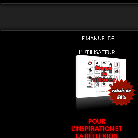
LE MANUEL DE
L’UTILISATEUR
POUR
L'INSPIRATION ET
LA RÉFLEXION