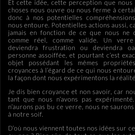
Et cette idée, cette perception que nous
choses nous ouvre ou nous ferme à certain
donc à nos potentielles compréhensio
nous entoure. Potentielles actions aussi, c
jamais en fonction de ce que nous ne 
comme réel, comme valide. Un verre
deviendra frustration ou deviendra o
personne assoiffée, et pourtant c’est ex
objet possédant les mêmes propriété
croyances à l’égard de ce qui nous entour
la façon dont nous expérimentons la réalité
Je dis bien croyance et non savoir, car n
tant que nous n’avons pas expérimenté
n’aurons pas bu ce verre, nous ne saurons 
à notre soif.
D’où nous viennent toutes nos idées sur ce