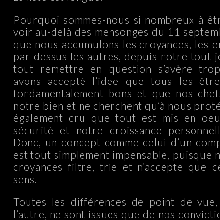
Pourquoi sommes-nous si nombreux à êtr
voir au-delà des mensonges du 11 septem
que nous accumulons les croyances, les e
par-dessus les autres, depuis notre tout 
tout remettre en question s’avère trop 
avons accepté l’idée que tous les êtr
fondamentalement bons et que nos chefs
notre bien et ne cherchent qu’à nous prot
également cru que tout est mis en oe
sécurité et notre croissance personnell
Donc, un concept comme celui d’un comp
est tout simplement impensable, puisque 
croyances filtre, trie et n’accepte que 
sens.
Toutes les différences de point de vue,
l’autre, ne sont issues que de nos convict