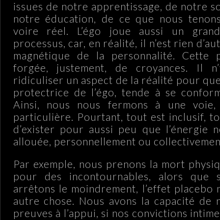
issues de notre apprentissage, de notre so
notre éducation, de ce que nous tenons
voire réel. L’égo joue aussi un gran
processus, car, en réalité, il n’est rien d’a
magnétique de la personnalité. Cette p
forgée, justement, de croyances. Il 
ridiculiser un aspect de la réalité pour que
protectrice de l’égo, tende à se confor
Ainsi, nous nous fermons à une voie, 
particulière. Pourtant, tout est inclusif, t
d’exister pour aussi peu que l’énergie n
allouée, personnellement ou collectivemen
Par exemple, nous prenons la mort physiq
pour des incontournables, alors que 
arrêtons le moindrement, l’effet placebo 
autre chose. Nous avons la capacité de 
preuves à l’appui, si nos convictions intime