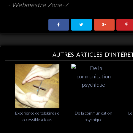
- Webmestre Zone-7
AUTRES ARTICLES D'INTÉRÊ
Expérience de télékinésie
De la communication
Le
accessible à tous
psychique