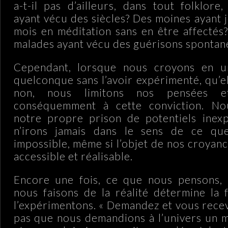
a-t-il pas d’ailleurs, dans tout folklore
ayant vécu des siècles? Des moines ayant 
mois en méditation sans en être affectés
malades ayant vécu des guérisons spontan
Cependant, lorsque nous croyons en un
quelconque sans l’avoir expérimenté, qu’el
non, nous limitons nos pensées e
conséquemment à cette conviction. No
notre propre prison de potentiels inexp
n’irons jamais dans le sens de ce qu
impossible, même si l’objet de nos croyance
accessible et réalisable.
Encore une fois, ce que nous pensons, 
nous faisons de la réalité détermine la
l’expérimentons. « Demandez et vous recev
pas que nous demandions à l’univers un mi