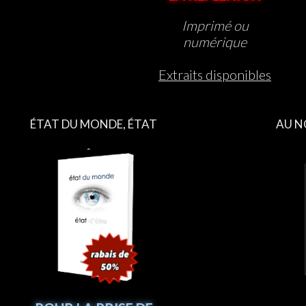
Imprimé ou
numérique
Extraits disponibles
ÉTAT DU MONDE, ÉTAT
AU N
D’ÊTRE